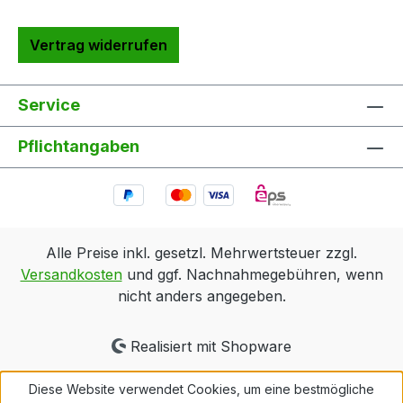
Vertrag widerrufen
Service
Pflichtangaben
Alle Preise inkl. gesetzl. Mehrwertsteuer zzgl.
Versandkosten
und ggf. Nachnahmegebühren, wenn
nicht anders angegeben.
Realisiert mit Shopware
Diese Website verwendet Cookies, um eine bestmögliche