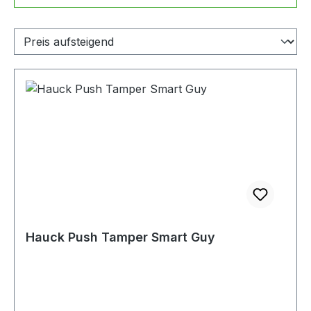
Hauck Push Tamper Smart Guy