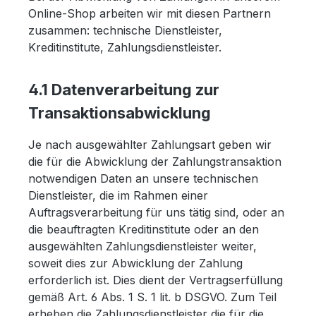
Online-Shop arbeiten wir mit diesen Partnern
zusammen: technische Dienstleister,
Kreditinstitute, Zahlungsdienstleister.
4.1 Datenverarbeitung zur
Transaktionsabwicklung
Je nach ausgewählter Zahlungsart geben wir
die für die Abwicklung der Zahlungstransaktion
notwendigen Daten an unsere technischen
Dienstleister, die im Rahmen einer
Auftragsverarbeitung für uns tätig sind, oder an
die beauftragten Kreditinstitute oder an den
ausgewählten Zahlungsdienstleister weiter,
soweit dies zur Abwicklung der Zahlung
erforderlich ist. Dies dient der Vertragserfüllung
gemäß Art. 6 Abs. 1 S. 1 lit. b DSGVO. Zum Teil
erheben die Zahlungsdienstleister die für die