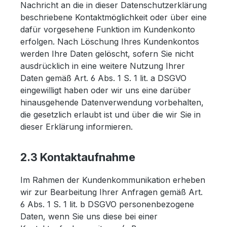
Nachricht an die in dieser Datenschutzerklärung
beschriebene Kontaktmöglichkeit oder über eine
dafür vorgesehene Funktion im Kundenkonto
erfolgen. Nach Löschung Ihres Kundenkontos
werden Ihre Daten gelöscht, sofern Sie nicht
ausdrücklich in eine weitere Nutzung Ihrer
Daten gemäß Art. 6 Abs. 1 S. 1 lit. a DSGVO
eingewilligt haben oder wir uns eine darüber
hinausgehende Datenverwendung vorbehalten,
die gesetzlich erlaubt ist und über die wir Sie in
dieser Erklärung informieren.
2.3 Kontaktaufnahme
Im Rahmen der Kundenkommunikation erheben
wir zur Bearbeitung Ihrer Anfragen gemäß Art.
6 Abs. 1 S. 1 lit. b DSGVO personenbezogene
Daten, wenn Sie uns diese bei einer