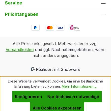
Service
Pflichtangaben
Alle Preise inkl. gesetzl. Mehrwertsteuer zzgl.
Versandkosten
und ggf. Nachnahmegebühren, wenn
nicht anders angegeben.
Realisiert mit Shopware
Diese Website verwendet Cookies, um eine bestmögliche
Erfahrung bieten zu können.
Mehr Informationen ...
Konfigurieren
Nur technisch notwendige
Alle Cookies akzeptieren