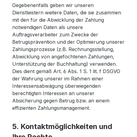
Gegebenenfalls geben wir unseren
Dienstleistern weitere Daten, die sie zusammen
mit den für die Abwicklung der Zahlung
notwendigen Daten als unsere
Auftragsverarbeiter zum Zwecke der
Betrugsprävention und der Optimierung unserer
Zahlungsprozesse (z.B. Rechnungsstellung,
Abwicklung von angefochtenen Zahlungen,
Unterstützung der Buchhaltung) verwenden.
Dies dient gemäß Art. 6 Abs. 1 S. 1 lit. f DSGVO
der Wahrung unserer im Rahmen einer
Interessensabwägung überwiegenden
berechtigten Interessen an unserer
Absicherung gegen Betrug bzw. an einem
effizienten Zahlungsmanagement.
5. Kontaktmöglichkeiten und
Ihre Rechte