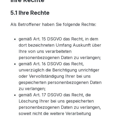
5.1 Ihre Rechte
Als Betroffener haben Sie folgende Rechte:
gemäß Art. 15 DSGVO das Recht, in dem
dort bezeichneten Umfang Auskunft über
Ihre von uns verarbeiteten
personenbezogenen Daten zu verlangen;
gemäß Art. 16 DSGVO das Recht,
unverzüglich die Berichtigung unrichtiger
oder Vervollständigung Ihrer bei uns
gespeicherten personenbezogenen Daten
zu verlangen;
gemäß Art. 17 DSGVO das Recht, die
Löschung Ihrer bei uns gespeicherten
personenbezogenen Daten zu verlangen,
soweit nicht die weitere Verarbeitung