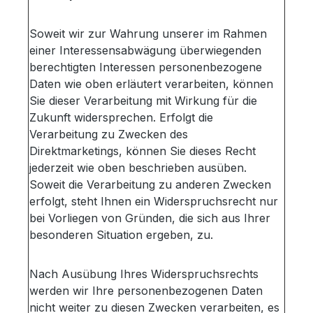
Soweit wir zur Wahrung unserer im Rahmen
einer Interessensabwägung überwiegenden
berechtigten Interessen personenbezogene
Daten wie oben erläutert verarbeiten, können
Sie dieser Verarbeitung mit Wirkung für die
Zukunft widersprechen. Erfolgt die
Verarbeitung zu Zwecken des
Direktmarketings, können Sie dieses Recht
jederzeit wie oben beschrieben ausüben.
Soweit die Verarbeitung zu anderen Zwecken
erfolgt, steht Ihnen ein Widerspruchsrecht nur
bei Vorliegen von Gründen, die sich aus Ihrer
besonderen Situation ergeben, zu.
Nach Ausübung Ihres Widerspruchsrechts
werden wir Ihre personenbezogenen Daten
nicht weiter zu diesen Zwecken verarbeiten, es