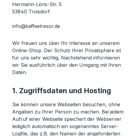
Hermann-Löns-Str. 5
53840 Troisdorf
info@kaffeetresor.de
Wir freuen uns über Ihr Interesse an unserem
Online-Shop. Der Schutz Ihrer Privatsphäre ist
für uns sehr wichtig. Nachstehend informieren
wir Sie ausführlich über den Umgang mit Ihren
Daten.
1. Zugriffsdaten und Hosting
Sie können unsere Webseiten besuchen, ohne
Angaben zu Ihrer Person zu machen. Bei jedem
Aufruf einer Webseite speichert der Webserver
lediglich automatisch ein sogenanntes Server-
Logfile, das z.B. den Namen der angeforderten