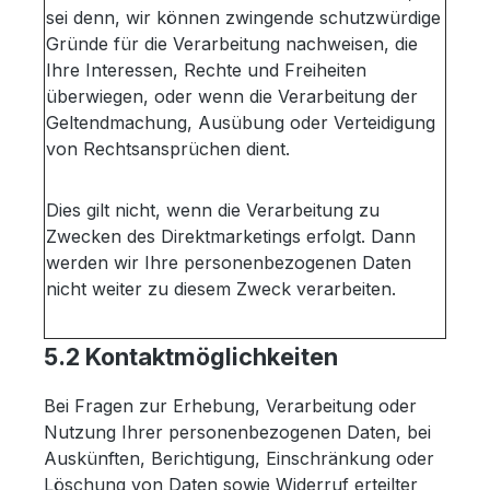
sei denn, wir können zwingende schutzwürdige
Gründe für die Verarbeitung nachweisen, die
Ihre Interessen, Rechte und Freiheiten
überwiegen, oder wenn die Verarbeitung der
Geltendmachung, Ausübung oder Verteidigung
von Rechtsansprüchen dient.
Dies gilt nicht, wenn die Verarbeitung zu
Zwecken des Direktmarketings erfolgt. Dann
werden wir Ihre personenbezogenen Daten
nicht weiter zu diesem Zweck verarbeiten.
5.2 Kontaktmöglichkeiten
Bei Fragen zur Erhebung, Verarbeitung oder
Nutzung Ihrer personenbezogenen Daten, bei
Auskünften, Berichtigung, Einschränkung oder
Löschung von Daten sowie Widerruf erteilter