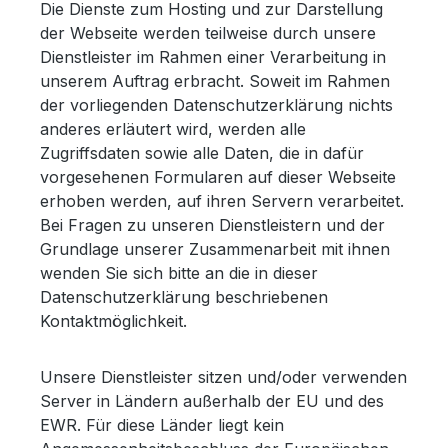
Die Dienste zum Hosting und zur Darstellung
der Webseite werden teilweise durch unsere
Dienstleister im Rahmen einer Verarbeitung in
unserem Auftrag erbracht. Soweit im Rahmen
der vorliegenden Datenschutzerklärung nichts
anderes erläutert wird, werden alle
Zugriffsdaten sowie alle Daten, die in dafür
vorgesehenen Formularen auf dieser Webseite
erhoben werden, auf ihren Servern verarbeitet.
Bei Fragen zu unseren Dienstleistern und der
Grundlage unserer Zusammenarbeit mit ihnen
wenden Sie sich bitte an die in dieser
Datenschutzerklärung beschriebenen
Kontaktmöglichkeit.
Unsere Dienstleister sitzen und/oder verwenden
Server in Ländern außerhalb der EU und des
EWR. Für diese Länder liegt kein