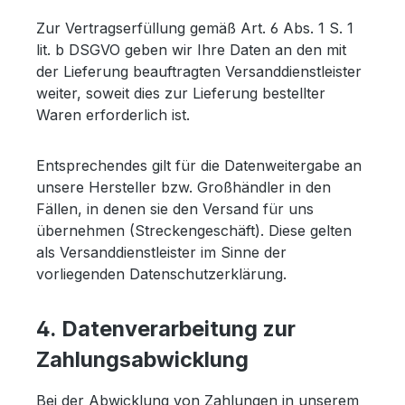
Zur Vertragserfüllung gemäß Art. 6 Abs. 1 S. 1
lit. b DSGVO geben wir Ihre Daten an den mit
der Lieferung beauftragten Versanddienstleister
weiter, soweit dies zur Lieferung bestellter
Waren erforderlich ist.
Entsprechendes gilt für die Datenweitergabe an
unsere Hersteller bzw. Großhändler in den
Fällen, in denen sie den Versand für uns
übernehmen (Streckengeschäft). Diese gelten
als Versanddienstleister im Sinne der
vorliegenden Datenschutzerklärung.
4. Datenverarbeitung zur
Zahlungsabwicklung
Bei der Abwicklung von Zahlungen in unserem