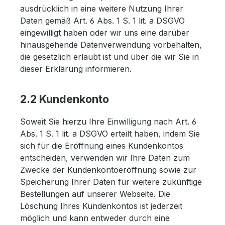
ausdrücklich in eine weitere Nutzung Ihrer
Daten gemäß Art. 6 Abs. 1 S. 1 lit. a DSGVO
eingewilligt haben oder wir uns eine darüber
hinausgehende Datenverwendung vorbehalten,
die gesetzlich erlaubt ist und über die wir Sie in
dieser Erklärung informieren.
2.2 Kundenkonto
Soweit Sie hierzu Ihre Einwilligung nach Art. 6
Abs. 1 S. 1 lit. a DSGVO erteilt haben, indem Sie
sich für die Eröffnung eines Kundenkontos
entscheiden, verwenden wir Ihre Daten zum
Zwecke der Kundenkontoeröffnung sowie zur
Speicherung Ihrer Daten für weitere zukünftige
Bestellungen auf unserer Webseite. Die
Löschung Ihres Kundenkontos ist jederzeit
möglich und kann entweder durch eine