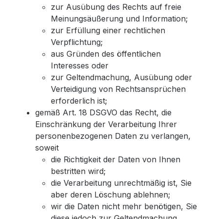
zur Ausübung des Rechts auf freie
Meinungsäußerung und Information;
zur Erfüllung einer rechtlichen
Verpflichtung;
aus Gründen des öffentlichen
Interesses oder
zur Geltendmachung, Ausübung oder
Verteidigung von Rechtsansprüchen
erforderlich ist;
gemäß Art. 18 DSGVO das Recht, die
Einschränkung der Verarbeitung Ihrer
personenbezogenen Daten zu verlangen,
soweit
die Richtigkeit der Daten von Ihnen
bestritten wird;
die Verarbeitung unrechtmäßig ist, Sie
aber deren Löschung ablehnen;
wir die Daten nicht mehr benötigen, Sie
diese jedoch zur Geltendmachung,