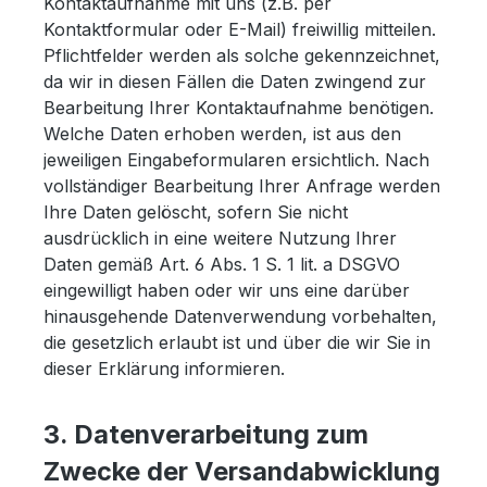
Kontaktaufnahme mit uns (z.B. per
Kontaktformular oder E-Mail) freiwillig mitteilen.
Pflichtfelder werden als solche gekennzeichnet,
da wir in diesen Fällen die Daten zwingend zur
Bearbeitung Ihrer Kontaktaufnahme benötigen.
Welche Daten erhoben werden, ist aus den
jeweiligen Eingabeformularen ersichtlich. Nach
vollständiger Bearbeitung Ihrer Anfrage werden
Ihre Daten gelöscht, sofern Sie nicht
ausdrücklich in eine weitere Nutzung Ihrer
Daten gemäß Art. 6 Abs. 1 S. 1 lit. a DSGVO
eingewilligt haben oder wir uns eine darüber
hinausgehende Datenverwendung vorbehalten,
die gesetzlich erlaubt ist und über die wir Sie in
dieser Erklärung informieren.
3. Datenverarbeitung zum
Zwecke der Versandabwicklung