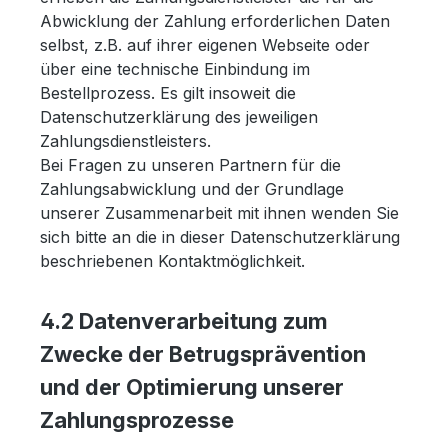
Abwicklung der Zahlung erforderlichen Daten
selbst, z.B. auf ihrer eigenen Webseite oder
über eine technische Einbindung im
Bestellprozess. Es gilt insoweit die
Datenschutzerklärung des jeweiligen
Zahlungsdienstleisters.
Bei Fragen zu unseren Partnern für die
Zahlungsabwicklung und der Grundlage
unserer Zusammenarbeit mit ihnen wenden Sie
sich bitte an die in dieser Datenschutzerklärung
beschriebenen Kontaktmöglichkeit.
4.2 Datenverarbeitung zum
Zwecke der Betrugsprävention
und der Optimierung unserer
Zahlungsprozesse