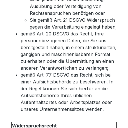
Ausübung oder Verteidigung von
Rechtsansprüchen benötigen oder
Sie gemäß Art. 21 DSGVO Widerspruch
gegen die Verarbeitung eingelegt haben;
gemäß Art. 20 DSGVO das Recht, Ihre
personenbezogenen Daten, die Sie uns
bereitgestellt haben, in einem strukturierten,
gängigen und maschinenlesbaren Format
zu erhalten oder die Übermittlung an einen
anderen Verantwortlichen zu verlangen;
gemäß Art. 77 DSGVO das Recht, sich bei
einer Aufsichtsbehörde zu beschweren. In
der Regel können Sie sich hierfür an die
Aufsichtsbehörde Ihres üblichen
Aufenthaltsortes oder Arbeitsplatzes oder
unseres Unternehmenssitzes wenden.
Widerspruchsrecht