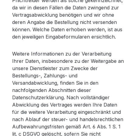
Pflichtfelder werden als solche gekennzeichnet,
da wir in diesen Fällen die Daten zwingend zur
Vertragsabwicklung benötigen und wir ohne
deren Angabe die Bestellung nicht versenden
können. Welche Daten erhoben werden, ist aus
den jeweiligen Eingabeformularen ersichtlich.
Weitere Informationen zu der Verarbeitung
Ihrer Daten, insbesondere zu der Weitergabe an
unsere Dienstleister zum Zwecke der
Bestellungs-, Zahlungs- und
Versandabwicklung, finden Sie in den
nachfolgenden Abschnitten dieser
Datenschutzerklärung. Nach vollständiger
Abwicklung des Vertrages werden Ihre Daten
für die weitere Verarbeitung eingeschränkt und
nach Ablauf der steuer- und handelsrechtlichen
Aufbewahrungsfristen gemäß Art. 6 Abs. 1 S. 1
lit. c DSGVO gelöscht, sofern Sie nicht