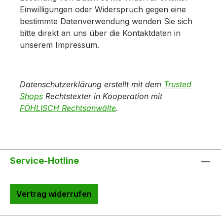
Einwilligungen oder Widerspruch gegen eine
bestimmte Datenverwendung wenden Sie sich
bitte direkt an uns über die Kontaktdaten in
unserem Impressum.
Datenschutzerklärung erstellt mit dem
Trusted
Shops
Rechtstexter in Kooperation mit
FÖHLISCH Rechtsanwälte
.
Service-Hotline
Vertrag widerrufen