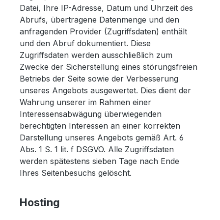
Datei, Ihre IP-Adresse, Datum und Uhrzeit des
Abrufs, übertragene Datenmenge und den
anfragenden Provider (Zugriffsdaten) enthält
und den Abruf dokumentiert. Diese
Zugriffsdaten werden ausschließlich zum
Zwecke der Sicherstellung eines störungsfreien
Betriebs der Seite sowie der Verbesserung
unseres Angebots ausgewertet. Dies dient der
Wahrung unserer im Rahmen einer
Interessensabwägung überwiegenden
berechtigten Interessen an einer korrekten
Darstellung unseres Angebots gemäß Art. 6
Abs. 1 S. 1 lit. f DSGVO. Alle Zugriffsdaten
werden spätestens sieben Tage nach Ende
Ihres Seitenbesuchs gelöscht.
Hosting