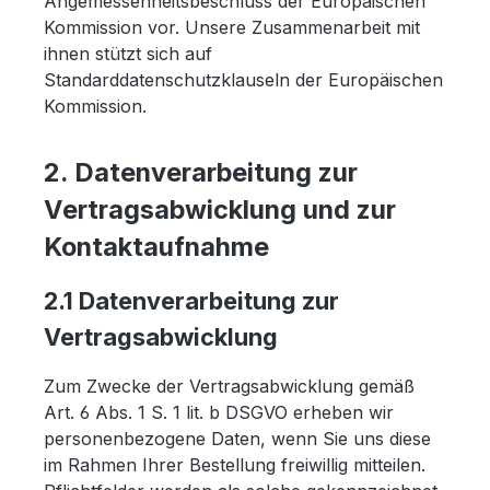
Angemessenheitsbeschluss der Europäischen
Kommission vor. Unsere Zusammenarbeit mit
ihnen stützt sich auf
Standarddatenschutzklauseln der Europäischen
Kommission.
2. Datenverarbeitung zur
Vertragsabwicklung und zur
Kontaktaufnahme
2.1 Datenverarbeitung zur
Vertragsabwicklung
Zum Zwecke der Vertragsabwicklung gemäß
Art. 6 Abs. 1 S. 1 lit. b DSGVO erheben wir
personenbezogene Daten, wenn Sie uns diese
im Rahmen Ihrer Bestellung freiwillig mitteilen.