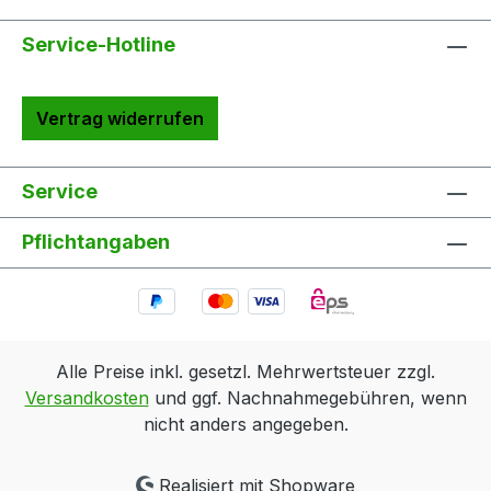
Service-Hotline
Vertrag widerrufen
Service
Pflichtangaben
Alle Preise inkl. gesetzl. Mehrwertsteuer zzgl.
Versandkosten
und ggf. Nachnahmegebühren, wenn
nicht anders angegeben.
Realisiert mit Shopware