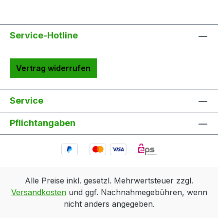
Service-Hotline
Vertrag widerrufen
Service
Pflichtangaben
Alle Preise inkl. gesetzl. Mehrwertsteuer zzgl.
Versandkosten
und ggf. Nachnahmegebühren, wenn
nicht anders angegeben.