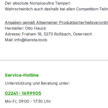
Der absolute Nonplusultra Tamper!
Wahrscheinlich auch deshalb bei allen Competition-Tei
Angaben gemäß Allgemeiner Produktsicherheitsverord
Hersteller: Otto Hauck
Adresse: Fraham 18, 5273 Roßbach, Österreich
Mail: info@barista.tools
Service-Hotline
Unterstützung und Beratung unter:
02241 - 1699905
Mo-Fr, 09:00 - 17:30 Uhr