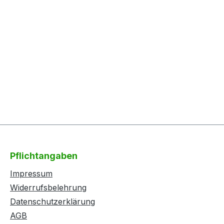
Pflichtangaben
Impressum
Widerrufsbelehrung
Datenschutzerklärung
AGB