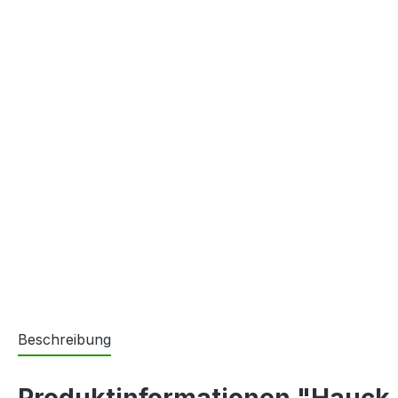
Beschreibung