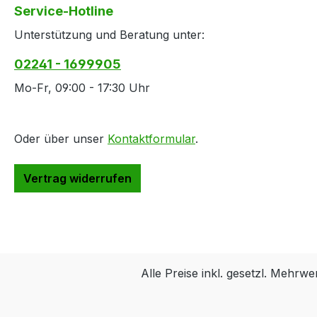
Service-Hotline
Unterstützung und Beratung unter:
02241 - 1699905
Mo-Fr, 09:00 - 17:30 Uhr
Oder über unser
Kontaktformular
.
Vertrag widerrufen
Alle Preise inkl. gesetzl. Mehrwe