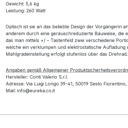
Gewicht: 5,6 kg
Leistung: 260 Watt
Optisch ist sie an das beliebte Design der Vorgängerin 
anderem durch eine geräuschreduzierte Bauweise, die ein
das man mittels +/ – Tastenfeld zwei verschiedene Port
welche ein verklumpen und elektrostatische Aufladung d
Mahlgradeinstellung erfolgt stufenlos über das Drehrad.
Angaben gemäß Allgemeiner Produktsicherheitsverord
Hersteller: Conti Valerio S.r.l.
Adresse: Via Luigi Longo 39-41, 50019 Sesto Fiorentino, 
Mail: info@eureka.co.it