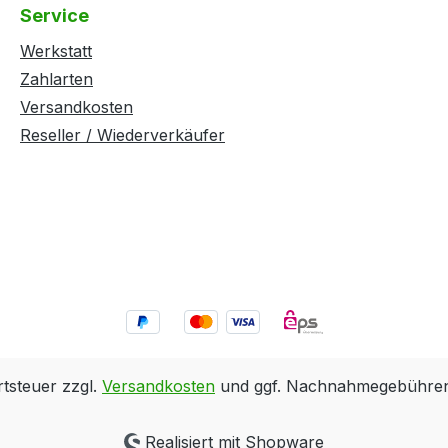
Service
Werkstatt
Zahlarten
Versandkosten
Reseller / Wiederverkäufer
rtsteuer zzgl.
Versandkosten
und ggf. Nachnahmegebühren,
Realisiert mit Shopware