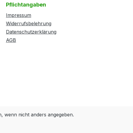
Pflichtangaben
Impressum
Widerrufsbelehrung
Datenschutzerklärung
AGB
 wenn nicht anders angegeben.