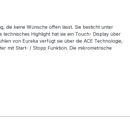
, die keine Wünsche offen lässt. Sie besticht unter
s technisches Highlight hat sie ein Touch- Display über
ühlen von Eureka verfügt sie über die ACE Technologie,
er mit Start- / Stopp Funktion. Die mikrometrische