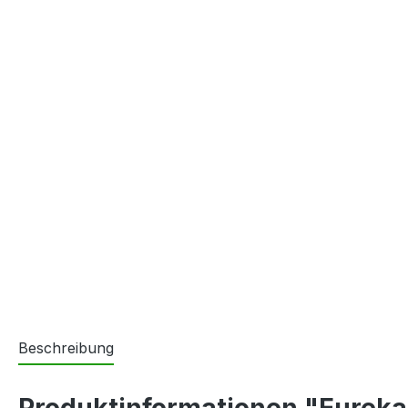
Beschreibung