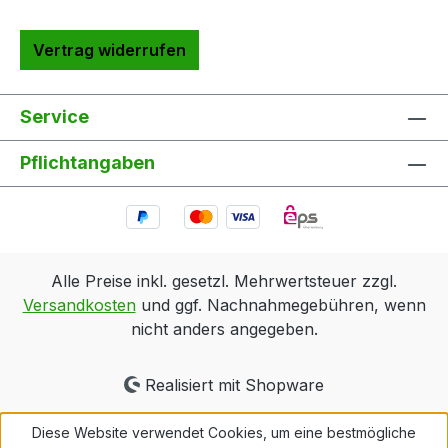
Vertrag widerrufen
Service
Pflichtangaben
Alle Preise inkl. gesetzl. Mehrwertsteuer zzgl.
Versandkosten
und ggf. Nachnahmegebühren, wenn
nicht anders angegeben.
Realisiert mit Shopware
Diese Website verwendet Cookies, um eine bestmögliche