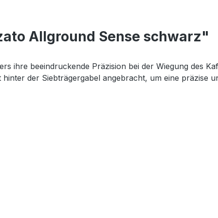
zato Allground Sense schwarz"
ers ihre beeindruckende Präzision bei der Wiegung des Kaf
ret hinter der Siebträgergabel angebracht, um eine präzise