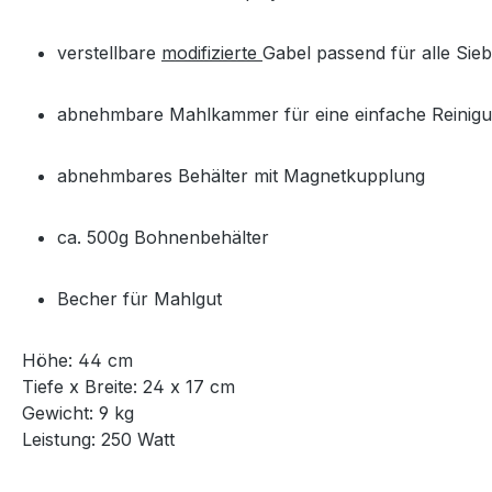
verstellbare
modifizierte
Gabel passend für alle Sieb
abnehmbare Mahlkammer für eine einfache Reinig
abnehmbares Behälter mit Magnetkupplung
ca. 500g Bohnenbehälter
Becher für Mahlgut
Höhe: 44 cm
Tiefe x Breite: 24 x 17 cm
Gewicht: 9 kg
Leistung: 250 Watt