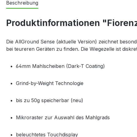
Beschreibung
Produktinformationen "Fioren
Die AllGround Sense (aktuelle Version) zeichnet besond
bei teureren Geräten zu finden. Die Wiegezelle ist disk
64mm Mahlscheiben (Dark-T Coating)
Grind-by-Weight Technologie
bis zu 50g speicherbar (neu)
Mikroraster zur Auswahl des Mahlgrads
beleuchtetes Touchdisplay