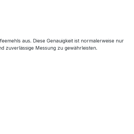
feemehls aus. Diese Genauigkeit ist normalerweise nur
 und zuverlässige Messung zu gewährleisten.