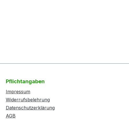
Pflichtangaben
Impressum
Widerrufsbelehrung
Datenschutzerklärung
AGB