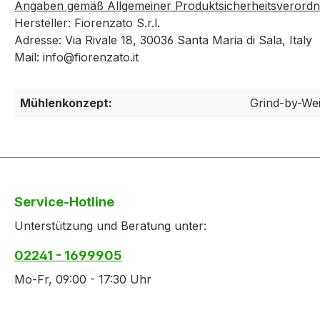
Angaben gemäß Allgemeiner Produktsicherheitsverord
Hersteller: Fiorenzato S.r.l.
Adresse: Via Rivale 18, 30036 Santa Maria di Sala, Italy
Mail: info@fiorenzato.it
Mühlenkonzept:
Grind-by-We
Service-Hotline
Unterstützung und Beratung unter:
02241 - 1699905
Mo-Fr, 09:00 - 17:30 Uhr