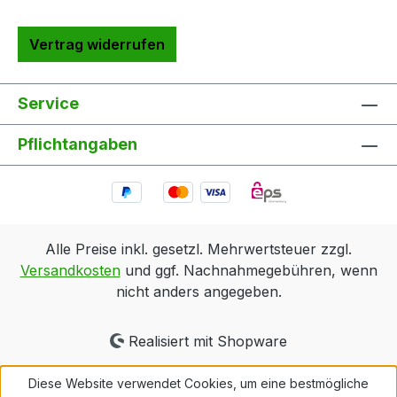
Vertrag widerrufen
Service
Pflichtangaben
Alle Preise inkl. gesetzl. Mehrwertsteuer zzgl.
Versandkosten
und ggf. Nachnahmegebühren, wenn
nicht anders angegeben.
Realisiert mit Shopware
Diese Website verwendet Cookies, um eine bestmögliche